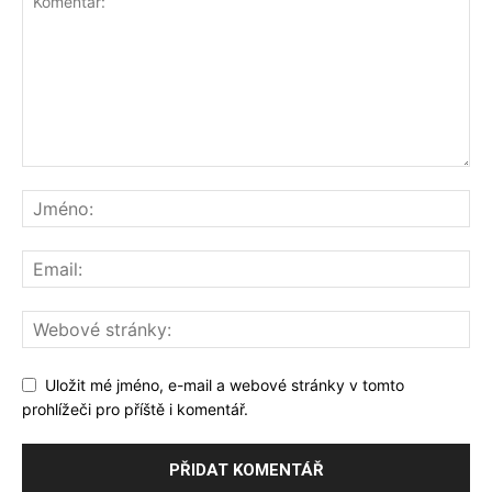
Uložit mé jméno, e-mail a webové stránky v tomto
prohlížeči pro příště i komentář.