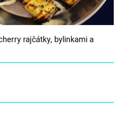
cherry rajčátky, bylinkami a